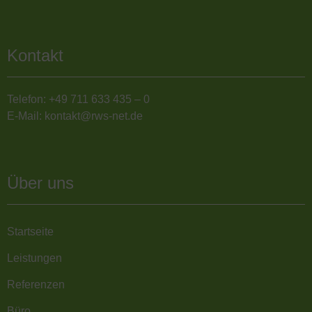
Kontakt
Telefon: +49 711 633 435 – 0
E-Mail: kontakt@rws-net.de
Über uns
Startseite
Leistungen
Referenzen
Büro