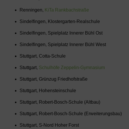
Renningen,
KiTa Rankbachstraße
Sindelfingen, Klostergarten-Realschule
Sindelfingen, Spielplatz Innerer Bühl Ost
Sindelfingen, Spielplatz Innerer Bühl West
Stuttgart, Cotta-Schule
Stuttgart,
Schulhöfe Zeppelin-Gymnasium
Stuttgart, Grünzug Friedhofstraße
Stuttgart, Hohensteinschule
Stuttgart, Robert-Bosch-Schule (Altbau)
Stuttgart, Robert-Bosch-Schule (Erweiterungsbau)
Stuttgart, S-Nord Hoher Forst