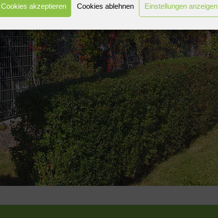
Cookies akzeptieren
Cookies ablehnen
Einstellungen anzeigen