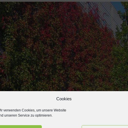
Cookies
ir verwenden Cookies, um unsere Website
nd unseren Service zu optimieren.